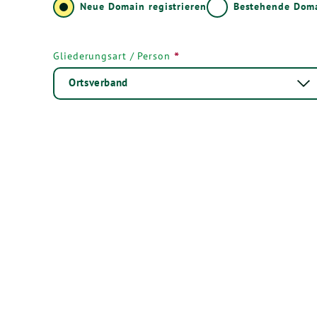
Neue Domain registrieren
Bestehende Dom
*
Gliederungsart / Person