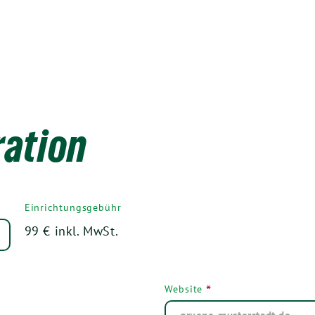
ation
Einrichtungsgebühr
99 € inkl. MwSt.
*
Website