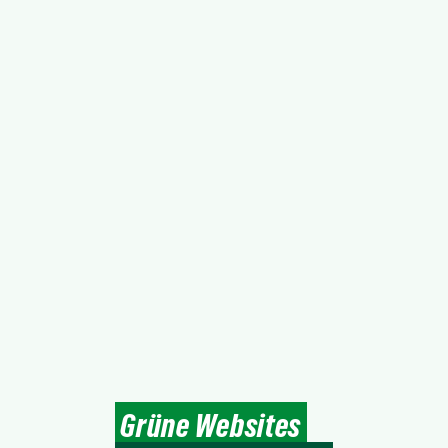
Grüne Websites